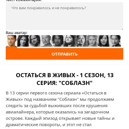
Ваш аватар:
ОТПРАВИТЬ
ОСТАТЬСЯ В ЖИВЫХ - 1 СЕЗОН, 13
СЕРИЯ: "СОБЛАЗН"
В 13 серии первого сезона сериала «Остаться в
Живых» под названием "Соблазн" мы продолжаем
следить за судьбой выживших после крушения
авиалайнера, которые оказались на загадочном
острове. Каждый эпизод открывает новые тайны и
драматические повороты, и этот не стал