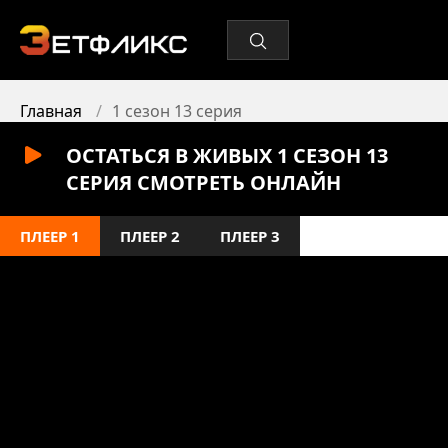
Главная
1 сезон 13 серия
ОСТАТЬСЯ В ЖИВЫХ 1 СЕЗОН 13
СЕРИЯ СМОТРЕТЬ ОНЛАЙН
ПЛЕЕР 1
ПЛЕЕР 2
ПЛЕЕР 3