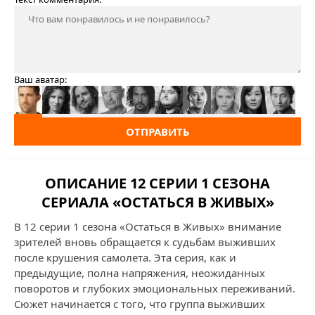
Ваш аватар:
ОТПРАВИТЬ
ОПИСАНИЕ 12 СЕРИИ 1 СЕЗОНА
СЕРИАЛА «ОСТАТЬСЯ В ЖИВЫХ»
В 12 серии 1 сезона «Остаться в Живых» внимание
зрителей вновь обращается к судьбам выживших
после крушения самолета. Эта серия, как и
предыдущие, полна напряжения, неожиданных
поворотов и глубоких эмоциональных переживаний.
Сюжет начинается с того, что группа выживших