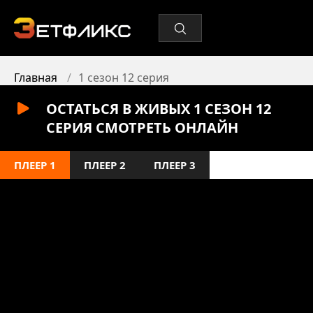
Главная
1 сезон 12 серия
ОСТАТЬСЯ В ЖИВЫХ 1 СЕЗОН 12
СЕРИЯ СМОТРЕТЬ ОНЛАЙН
ПЛЕЕР 1
ПЛЕЕР 2
ПЛЕЕР 3