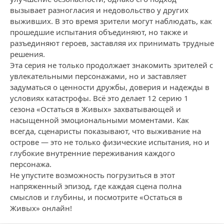
вызывает разногласия и недовольство у других
выживших. В это время зрители могут наблюдать, как
прошедшие испытания объединяют, но также и
разъединяют героев, заставляя их принимать трудные
решения.
Эта серия не только продолжает знакомить зрителей с
увлекательными персонажами, но и заставляет
задуматься о ценности дружбы, доверия и надежды в
условиях катастрофы. Всё это делает 12 серию 1
сезона «Остаться в Живых» захватывающей и
насыщенной эмоциональными моментами. Как
всегда, сценаристы показывают, что выживание на
острове — это не только физические испытания, но и
глубокие внутренние переживания каждого
персонажа.
Не упустите возможность погрузиться в этот
напряженный эпизод, где каждая сцена полна
смыслов и глубины, и посмотрите «Остаться в
Живых» онлайн!