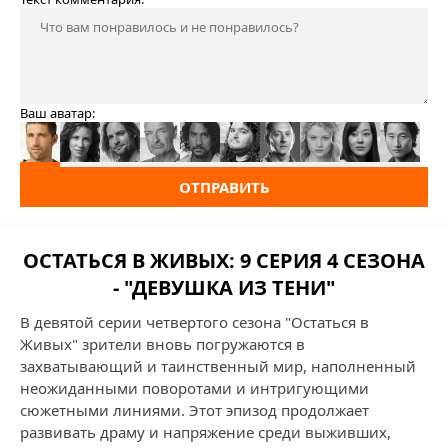
Ваш аватар:
ОТПРАВИТЬ
ОСТАТЬСЯ В ЖИВЫХ: 9 СЕРИЯ 4 СЕЗОНА
- "ДЕВУШКА ИЗ ТЕНИ"
В девятой серии четвертого сезона "Остаться в
Живых" зрители вновь погружаются в
захватывающий и таинственный мир, наполненный
неожиданными поворотами и интригующими
сюжетными линиями. Этот эпизод продолжает
развивать драму и напряжение среди выживших,