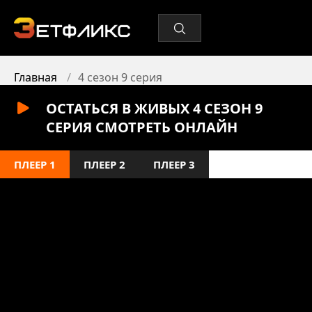
Главная
4 сезон 9 серия
ОСТАТЬСЯ В ЖИВЫХ 4 СЕЗОН 9
СЕРИЯ СМОТРЕТЬ ОНЛАЙН
ПЛЕЕР 1
ПЛЕЕР 2
ПЛЕЕР 3