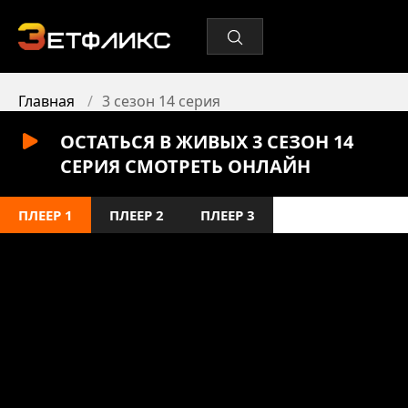
Главная
3 сезон 14 серия
ОСТАТЬСЯ В ЖИВЫХ 3 СЕЗОН 14
СЕРИЯ СМОТРЕТЬ ОНЛАЙН
ПЛЕЕР 1
ПЛЕЕР 2
ПЛЕЕР 3