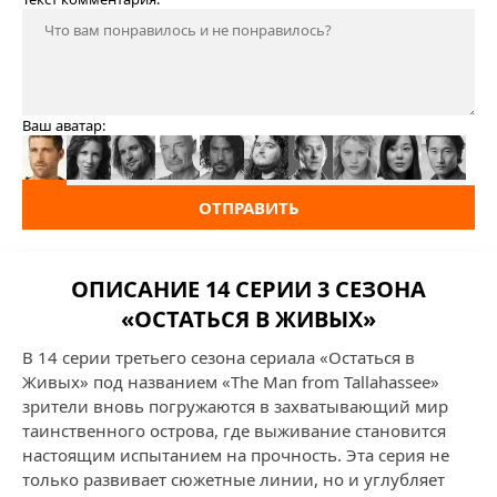
Ваш аватар:
ОТПРАВИТЬ
ОПИСАНИЕ 14 СЕРИИ 3 СЕЗОНА
«ОСТАТЬСЯ В ЖИВЫХ»
В 14 серии третьего сезона сериала «Остаться в
Живых» под названием «The Man from Tallahassee»
зрители вновь погружаются в захватывающий мир
таинственного острова, где выживание становится
настоящим испытанием на прочность. Эта серия не
только развивает сюжетные линии, но и углубляет