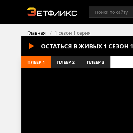
Главная
1 сезон 1 серия
ОСТАТЬСЯ В ЖИВЫХ 1 СЕЗОН 
ПЛЕЕР 1
ПЛЕЕР 2
ПЛЕЕР 3