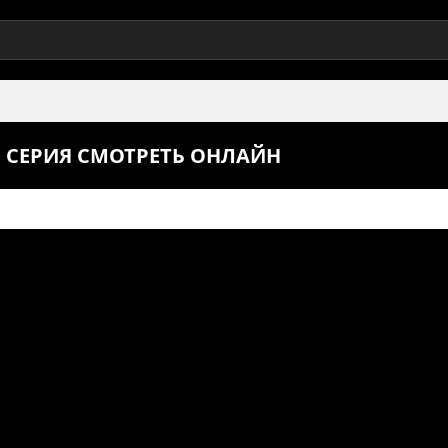
1 СЕРИЯ СМОТРЕТЬ ОНЛАЙН