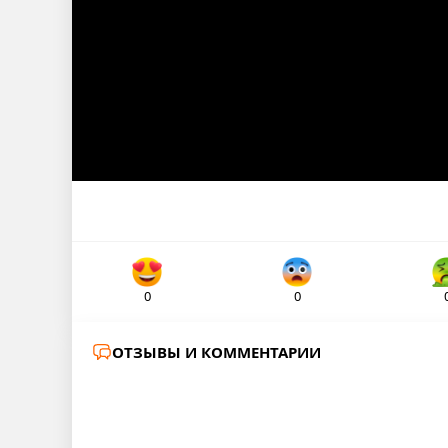
0
0
ОТЗЫВЫ И КОММЕНТАРИИ